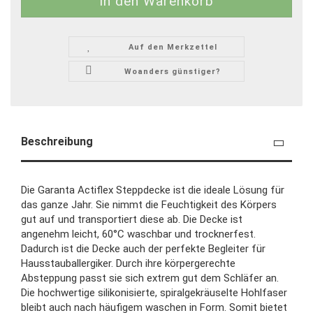
Auf den Merkzettel
Woanders günstiger?
Beschreibung
Die Garanta Actiflex Steppdecke ist die ideale Lösung für
das ganze Jahr. Sie nimmt die Feuchtigkeit des Körpers
gut auf und transportiert diese ab. Die Decke ist
angenehm leicht, 60°C waschbar und trocknerfest.
Dadurch ist die Decke auch der perfekte Begleiter für
Hausstauballergiker. Durch ihre körpergerechte
Absteppung passt sie sich extrem gut dem Schläfer an.
Die hochwertige silikonisierte, spiralgekräuselte Hohlfaser
bleibt auch nach häufigem waschen in Form. Somit bietet