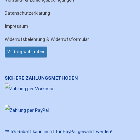
Datenschutzerklärung
Impressum
Widerrufsbelehrung & Widerrufsformular
Vertrag widerrufen
SICHERE ZAHLUNGSMETHODEN
** 5% Rabatt kann nicht für PayPal gewährt werden!