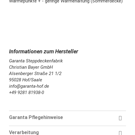
Wärmepunkte + - geringe Wärmehaltung (Sommerdecke)
Garanta Steppdeckenfabrik
Christian Bayer GmbH
Alsenberger Straße 21 1/2
95028 Hof/Saale
info@garanta-hof.de
+49 9281 81938-0
Garanta Pflegehinweise
Verarbeitung