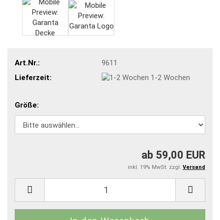
Art.Nr.:
9611
Lieferzeit:
1-2 Wochen
Größe:
ab 59,00 EUR
inkl. 19% MwSt. zzgl.
Versand