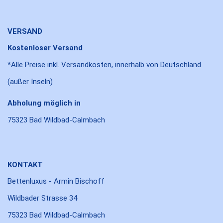
VERSAND
Kostenloser Versand
*Alle Preise inkl. Versandkosten, innerhalb von Deutschland
(außer Inseln)
Abholung möglich in
75323 Bad Wildbad-Calmbach
KONTAKT
Bettenluxus - Armin Bischoff
Wildbader Strasse 34
75323 Bad Wildbad-Calmbach