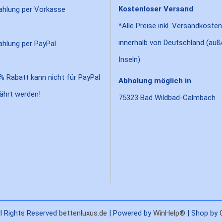
Kostenloser Versand
*Alle Preise inkl. Versandkosten
innerhalb von Deutschland (auß
Inseln)
% Rabatt kann nicht für PayPal
Abholung möglich in
ährt werden!
75323 Bad Wildbad-Calmbach
l Rights Reserved
bettenluxus.de
| Powered by
WinHelp®
| Shop by