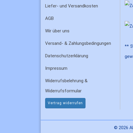
Liefer- und Versandkosten
AGB
Wir über uns
Versand- & Zahlungsbedingungen
** 5
Datenschutzerklärung
gew
Impressum
Widerrufsbelehrung &
Widerrufsformular
Vertrag widerrufen
© 2026 Al