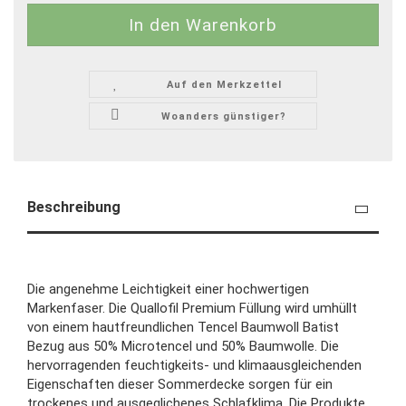
Auf den Merkzettel
Woanders günstiger?
Beschreibung
Die angenehme Leichtigkeit einer hochwertigen
Markenfaser. Die Quallofil Premium Füllung wird umhüllt
von einem hautfreundlichen Tencel Baumwoll Batist
Bezug aus 50% Microtencel und 50% Baumwolle. Die
hervorragenden feuchtigkeits- und klimaausgleichenden
Eigenschaften dieser Sommerdecke sorgen für ein
trockenes und ausgeglichenes Schlafklima. Die Produkte