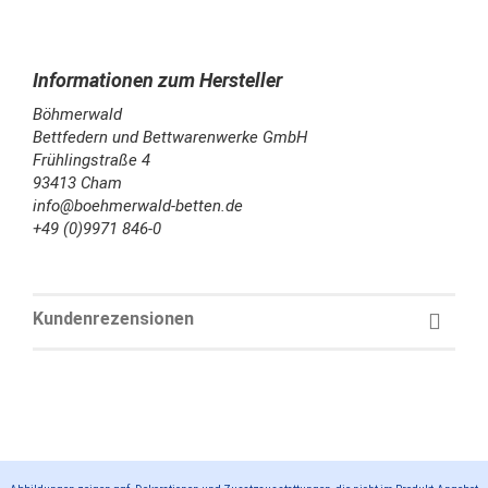
Böhmerwald
Bettfedern und Bettwarenwerke GmbH
Frühlingstraße 4
93413 Cham
info@boehmerwald-betten.de
+49 (0)9971 846-0
Kundenrezensionen