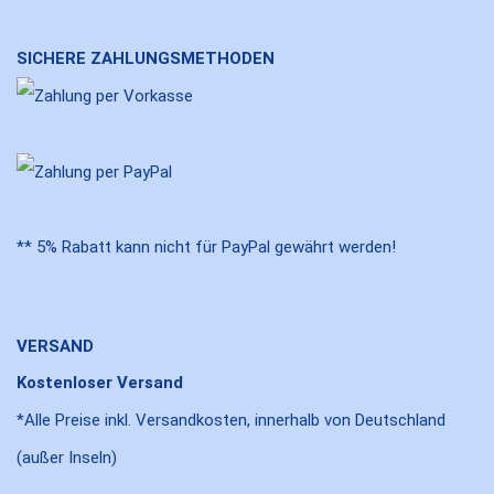
SICHERE ZAHLUNGSMETHODEN
** 5% Rabatt kann nicht für PayPal gewährt werden!
VERSAND
Kostenloser Versand
*Alle Preise inkl. Versandkosten, innerhalb von Deutschland
(außer Inseln)