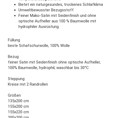
Bietet ein naturgesundes, trockenes Schlafklima
Umweltbewusster Bezugsstoff
Feiner Mako-Satin mit Seidenfinish und ohne
optische Aufheller aus 100 % Baumwolle mit
hydrophiler Ausrüstung
Füllung
beste Schafschurwolle, 100% Wolle
Bezug
feiner Satin mit Seidenfinish ohne optische Aufheller,
100% Baumwolle, hydrophil, waschbar bis 30°C
Steppung:
Kreise mit 2 Randrollen
Größen
135x200 cm
155x200 cm
155x220 cm
200x200 cm