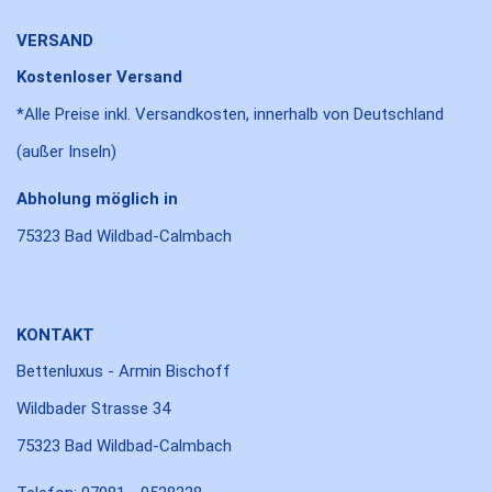
VERSAND
Kostenloser Versand
*Alle Preise inkl. Versandkosten, innerhalb von Deutschland
(außer Inseln)
Abholung möglich in
75323 Bad Wildbad-Calmbach
KONTAKT
Bettenluxus - Armin Bischoff
Wildbader Strasse 34
75323 Bad Wildbad-Calmbach