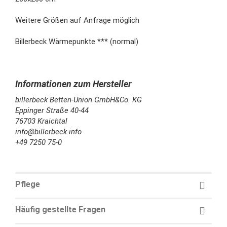
Weitere Größen auf Anfrage möglich
Billerbeck Wärmepunkte *** (normal)
billerbeck Betten-Union GmbH&Co. KG
Eppinger Straße 40-44
76703 Kraichtal
info@billerbeck.info
+49 7250 75-0
Pflege
Häufig gestellte Fragen