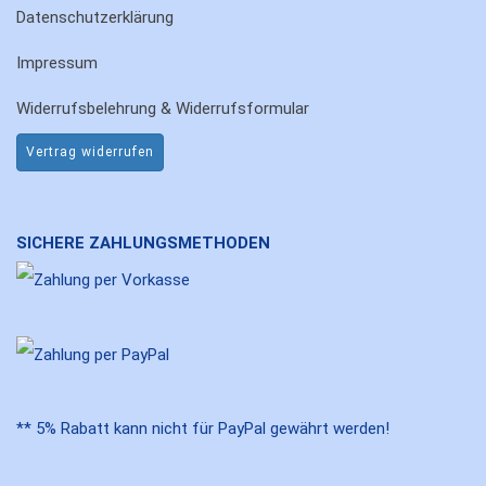
Datenschutzerklärung
Impressum
Widerrufsbelehrung & Widerrufsformular
Vertrag widerrufen
SICHERE ZAHLUNGSMETHODEN
** 5% Rabatt kann nicht für PayPal gewährt werden!