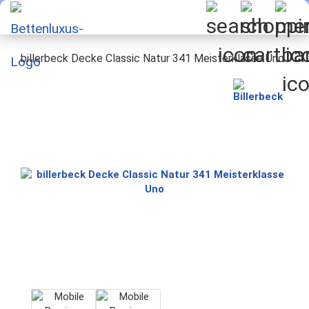
billerbeck Decke Classic Natur 341 Meisterklasse Uno