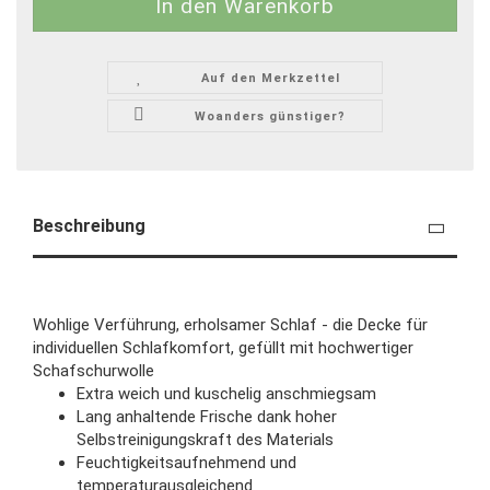
Auf den Merkzettel
Woanders günstiger?
Beschreibung
Wohlige Verführung, erholsamer Schlaf - die Decke für
individuellen Schlafkomfort, gefüllt mit hochwertiger
Schafschurwolle
Extra weich und kuschelig anschmiegsam
Lang anhaltende Frische dank hoher
Selbstreinigungskraft des Materials
Feuchtigkeitsaufnehmend und
temperaturausgleichend