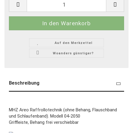
Auf den Merkzettel
Woanders günstiger?
Beschreibung
MHZ Areo Raffrollotechnik
(ohne Behang, Flauschband
und Schlaufenband).
Modell 04-2050
Griffleiste, Behang frei verschiebbar