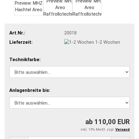
Art.Nr.:
20018
Lieferzeit:
1-2 Wochen
Technikfarbe:
Anlagenbreite bis:
ab 110,00 EUR
inkl. 19% MwSt. zzgl.
Versand