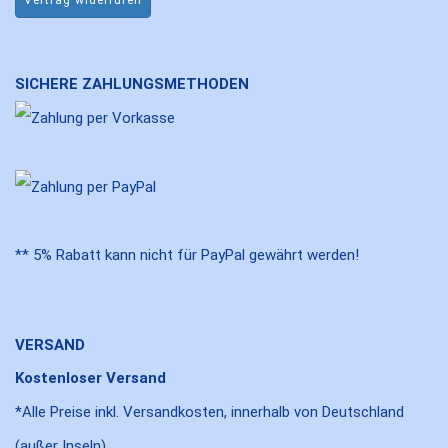
Vertrag widerrufen
SICHERE ZAHLUNGSMETHODEN
** 5% Rabatt kann nicht für PayPal gewährt werden!
VERSAND
Kostenloser Versand
*Alle Preise inkl. Versandkosten, innerhalb von Deutschland
(außer Inseln)