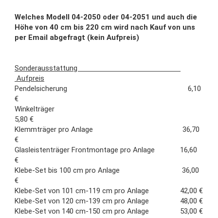
Welches Modell 04-2050 oder 04-2051 und auch die
Höhe von 40 cm bis 220 cm wird nach Kauf von uns
per Email abgefragt (kein Aufpreis)
Sonderausstattung
Aufpreis
Pendelsicherung 6,10
€
Winkelträger
5,80 €
Klemmträger pro Anlage 36,70
€
Glasleistenträger Frontmontage pro Anlage 16,60
€
Klebe-Set bis 100 cm pro Anlage 36,00
€
Klebe-Set von 101 cm-119 cm pro Anlage 42,00 €
Klebe-Set von 120 cm-139 cm pro Anlage 48,00 €
​Klebe-Set von 140 cm-150 cm pro Anlage 53,00 €