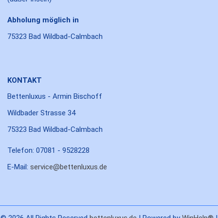
Abholung möglich in
75323 Bad Wildbad-Calmbach
KONTAKT
Bettenluxus - Armin Bischoff
Wildbader Strasse 34
75323 Bad Wildbad-Calmbach
Telefon: 07081 - 9528228
E-Mail:
service@bettenluxus.de