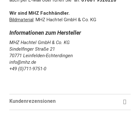
Wir sind MHZ Fachhändler.
Bildmaterial
: MHZ Hachtel GmbH & Co. KG
MHZ Hachtel GmbH & Co. KG
Sindelfinger Straße 21
70771 Leinfelden-Echterdingen
info@mhz.de
+49 (0)711-9751-0
Kundenrezensionen