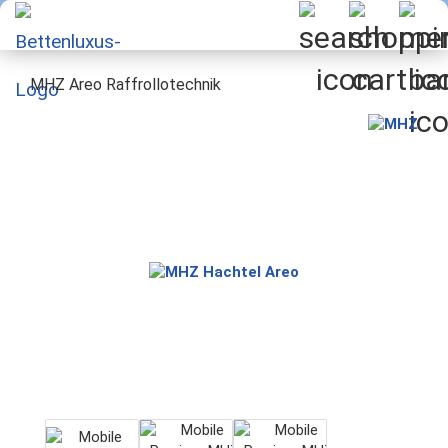
MHZ Areo Raffrollotechnik