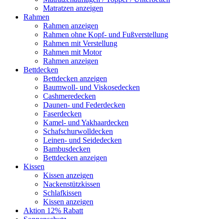
Matratzen anzeigen
Rahmen
Rahmen anzeigen
Rahmen ohne Kopf- und Fußverstellung
Rahmen mit Verstellung
Rahmen mit Motor
Rahmen anzeigen
Bettdecken
Bettdecken anzeigen
Baumwoll- und Viskosedecken
Cashmeredecken
Daunen- und Federdecken
Faserdecken
Kamel- und Yakhaardecken
Schafschurwolldecken
Leinen- und Seidedecken
Bambusdecken
Bettdecken anzeigen
Kissen
Kissen anzeigen
Nackenstützkissen
Schlafkissen
Kissen anzeigen
Aktion 12% Rabatt