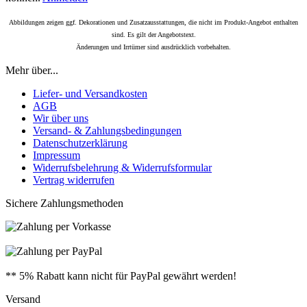
Abbildungen zeigen ggf. Dekorationen und Zusatzausstattungen, die nicht im Produkt-Angebot enthalten
sind. Es gilt der Angebotstext.
Änderungen und Irrtümer sind ausdrücklich vorbehalten.
Mehr über...
Liefer- und Versandkosten
AGB
Wir über uns
Versand- & Zahlungsbedingungen
Datenschutzerklärung
Impressum
Widerrufsbelehrung & Widerrufsformular
Vertrag widerrufen
Sichere Zahlungsmethoden
** 5% Rabatt kann nicht für PayPal gewährt werden!
Versand