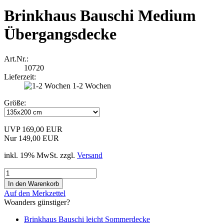
Brinkhaus Bauschi Medium
Übergangsdecke
Art.Nr.:
10720
Lieferzeit:
1-2 Wochen
Größe:
UVP 169,00 EUR
Nur 149,00 EUR
inkl. 19% MwSt. zzgl.
Versand
Auf den Merkzettel
Woanders günstiger?
Brinkhaus Bauschi leicht Sommerdecke