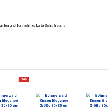
ften und für nicht zu kalte Schlafräume
-30%