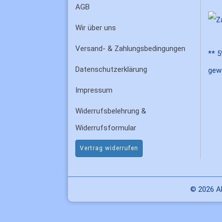
AGB
Wir über uns
Versand- & Zahlungsbedingungen
** 5
Datenschutzerklärung
gew
Impressum
Widerrufsbelehrung &
Widerrufsformular
Vertrag widerrufen
© 2026 Al