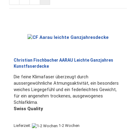
Christian Fischbacher AARAU Leichte Ganzjahres
Kunstfaserdecke
Die feine Klimafaser überzeugt durch
aussergewöhnliche Atmungsaktivität, ein besonders
weiches Liegegefühl und ein federleichtes Gewicht,
für ein angenehm trockenes, ausgewogenes
Schlafklima.
Swiss Quality
Lieferzeit:
1-2 Wochen