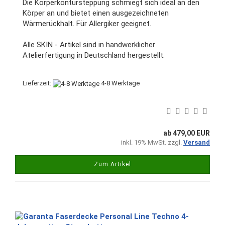
Die Körperkontursteppung schmiegt sich ideal an den
Körper an und bietet einen ausgezeichneten
Wärmerückhalt. Für Allergiker geeignet.
Alle SKIN - Artikel sind in handwerklicher
Atelierfertigung in Deutschland hergestellt.
Lieferzeit:
4-8 Werktage
ab 479,00 EUR
inkl. 19% MwSt. zzgl.
Versand
Zum Artikel