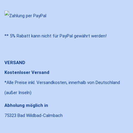
** 5% Rabatt kann nicht für PayPal gewährt werden!
VERSAND
Kostenloser Versand
*Alle Preise inkl. Versandkosten, innerhalb von Deutschland
(außer Inseln)
Abholung möglich in
75323 Bad Wildbad-Calmbach