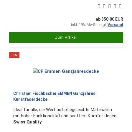
ab 350,00 EUR
inkl. 19% MwSt. zzgl.
Versand
Zum Artikel
-5%
Christian Fischbacher EMMEN Ganzjahres
Kunstfaserdecke
Ideal für alle, die Wert auf pflegeleichte Materialien
mit hoher Funktionalität und sanftem Komfort legen.
Swiss Quality