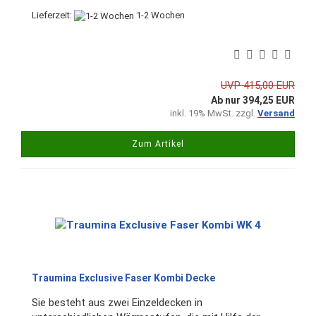
Lieferzeit:
1-2 Wochen
UVP 415,00 EUR
Ab nur 394,25 EUR
inkl. 19% MwSt. zzgl.
Versand
Zum Artikel
Traumina Exclusive Faser Kombi Decke
Sie besteht aus zwei Einzeldecken in