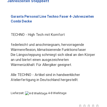
Garanta Personal Line Techno Faser 4-Jahreszeiten
Combi Decke
TECHNO - High Tech mit Komfort
federleicht und anschmiegsam, hervorragende
Wärmereflexion, klimatisierende Funktionsfaser
Die Längssteppung schmiegt sich ideal an den Körper
an und bietet einen ausgezeichneten
Wärmerückhalt. Für Allergiker geeignet.
Alle TECHNO - Artikel sind in handwerklicher
Atelierfertigung in Deutschland hergestellt.
Lieferzeit:
4-8 Werktage