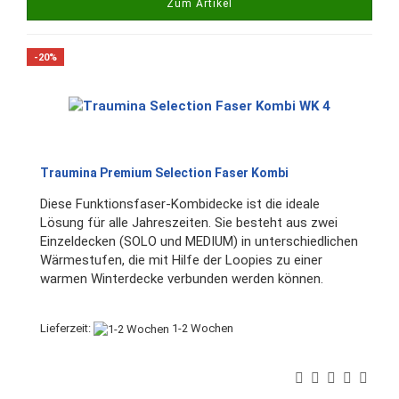
Zum Artikel
-20%
Traumina Premium Selection Faser Kombi
Diese Funktionsfaser-Kombidecke ist die ideale
Lösung für alle Jahreszeiten. Sie besteht aus zwei
Einzeldecken (SOLO und MEDIUM) in unterschiedlichen
Wärmestufen, die mit Hilfe der Loopies zu einer
warmen Winterdecke verbunden werden können.
Lieferzeit:
1-2 Wochen