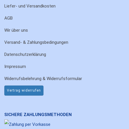
Liefer- und Versandkosten
AGB
Wir über uns
Versand- & Zahlungsbedingungen
Datenschutzerklärung
Impressum
Widerrufsbelehrung & Widerrufsformular
Vertrag widerrufen
SICHERE ZAHLUNGSMETHODEN