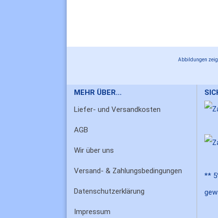
Abbildungen zeige
MEHR ÜBER...
SI
Liefer- und Versandkosten
AGB
Wir über uns
Versand- & Zahlungsbedingungen
** 5
Datenschutzerklärung
gew
Impressum