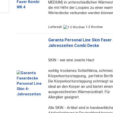
MEDIUM) in unterschiedlichen Wärmest
die mit Hilfe der Loopies zu einer war
Winterdecke verbunden werden können
Lieferzeit:
1-2 Wochen
Garanta Personal Line Skin Faser 
Jahreszeiten Combi Decke
SKIN - wie eine zweite Haut
wohlig trockenes Schlafklima, schmei
Körperkontursteppung, perfekte Betth
Die Körperkontursteppung schmiegt si
ideal an den Körper an und bietet einen
ausgezeichneten Wärmerückhalt. Für
Allergiker geeignet.
Alle SKIN - Artikel sind in handwerklich