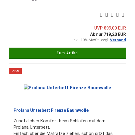
UVP 899,00 EUR
Ab nur 719,20 EUR
inkl. 19% MwSt. zzgl.
Versand
Zum Artikel
-15%
Prolana Unterbett Firenze Baumwolle
Zusätzlichen Komfort beim Schlafen mit dem
Prolana Unterbett.
Einfach über die Matratze ziehen, schon sitzt das