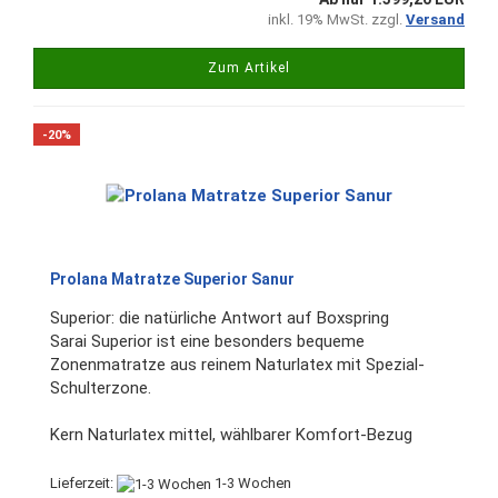
inkl. 19% MwSt. zzgl.
Versand
Zum Artikel
-20%
Prolana Matratze Superior Sanur
Superior: die natürliche Antwort auf Boxspring
Sarai Superior ist eine besonders bequeme
Zonenmatratze aus reinem Naturlatex mit Spezial-
Schulterzone.
Kern Naturlatex mittel, wählbarer Komfort-Bezug
Lieferzeit:
1-3 Wochen