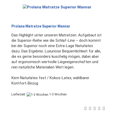
Prolana Matratze Superior Mannar
Das Highlight unter unseren Matratzen: Aufgebaut ist
die Superior-Reihe wie die Schlaf-Line – doch kommt
bei der Superior noch eine Extra-Lage Naturlatex
dazu. Das Ergebnis: Luxuriöse Bequemlichkeit für alle,
die es gerne besonders kuschelig mögen, dabei aber
auf ergonomisch wertvolle Liegeeigenschaften und
rein natürliche Materialien Wert legen.
Kern Naturlatex fest / Kokos-Latex, wählbarer
Komfort-Bezug
Lieferzeit:
1-3 Wochen