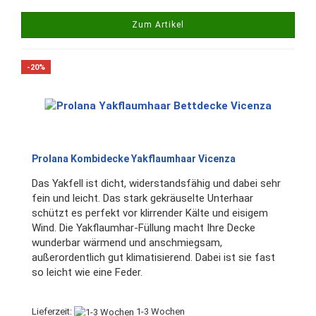
Zum Artikel
-20%
Prolana Kombidecke Yakflaumhaar Vicenza
Das Yakfell ist dicht, widerstandsfähig und dabei sehr
fein und leicht. Das stark gekräuselte Unterhaar
schützt es perfekt vor klirrender Kälte und eisigem
Wind. Die Yakflaumhar-Füllung macht Ihre Decke
wunderbar wärmend und anschmiegsam,
außerordentlich gut klimatisierend. Dabei ist sie fast
so leicht wie eine Feder.
Lieferzeit:
1-3 Wochen