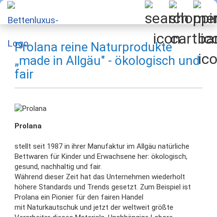
Prolana reine Naturprodukte
„made in Allgäu" - ökologisch und
fair
Prolana
stellt seit 1987 in ihrer Manufaktur im Allgäu natürliche
Bettwaren für Kinder und Erwachsene her: ökologisch,
gesund, nachhaltig und fair.
Während dieser Zeit hat das Unternehmen wiederholt
höhere Standards und Trends gesetzt. Zum Beispiel ist
Prolana ein Pionier für den fairen Handel
mit Naturkautschuk und jetzt der weltweit größte