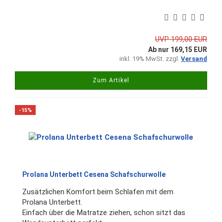
UVP 199,00 EUR
Ab nur 169,15 EUR
inkl. 19% MwSt. zzgl.
Versand
Zum Artikel
-15%
Prolana Unterbett Cesena Schafschurwolle
Zusätzlichen Komfort beim Schlafen mit dem
Prolana Unterbett.
Einfach über die Matratze ziehen, schon sitzt das