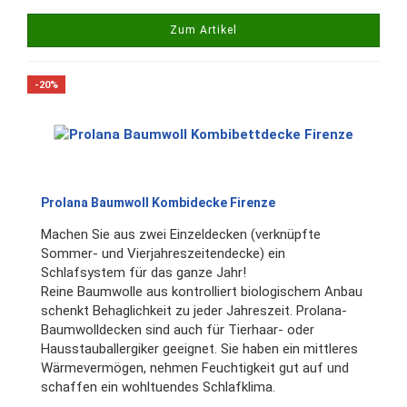
Zum Artikel
-20%
Prolana Baumwoll Kombidecke Firenze
Machen Sie aus zwei Einzeldecken (verknüpfte
Sommer- und Vierjahreszeitendecke) ein
Schlafsystem für das ganze Jahr!
Reine Baumwolle aus kontrolliert biologischem Anbau
schenkt Behaglichkeit zu jeder Jahreszeit. Prolana-
Baumwolldecken sind auch für Tierhaar- oder
Hausstauballergiker geeignet. Sie haben ein mittleres
Wärmevermögen, nehmen Feuchtigkeit gut auf und
schaffen ein wohltuendes Schlafklima.