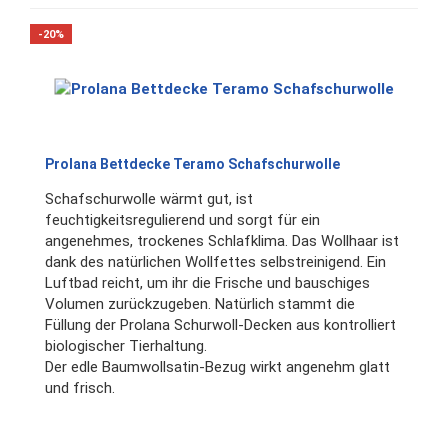
-20%
Prolana Bettdecke Teramo Schafschurwolle
Schafschurwolle wärmt gut, ist
feuchtigkeitsregulierend und sorgt für ein
angenehmes, trockenes Schlafklima. Das Wollhaar ist
dank des natürlichen Wollfettes selbstreinigend. Ein
Luftbad reicht, um ihr die Frische und bauschiges
Volumen zurückzugeben. Natürlich stammt die
Füllung der Prolana Schurwoll-Decken aus kontrolliert
biologischer Tierhaltung.
Der edle Baumwollsatin-Bezug wirkt angenehm glatt
und frisch.