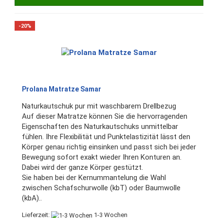
-20%
Prolana Matratze Samar
Naturkautschuk pur mit waschbarem Drellbezug
Auf dieser Matratze können Sie die hervorragenden
Eigenschaften des Naturkautschuks unmittelbar
fühlen. Ihre Flexibilität und Punktelastizität lässt den
Körper genau richtig einsinken und passt sich bei jeder
Bewegung sofort exakt wieder Ihren Konturen an.
Dabei wird der ganze Körper gestützt.
Sie haben bei der Kernummantelung die Wahl
zwischen Schafschurwolle (kbT) oder Baumwolle
(kbA)..
Lieferzeit:
1-3 Wochen