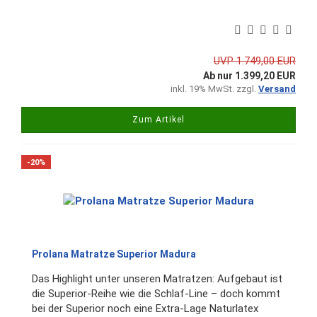
UVP 1.749,00 EUR
Ab nur 1.399,20 EUR
inkl. 19% MwSt. zzgl.
Versand
Zum Artikel
-20%
Prolana Matratze Superior Madura
Das Highlight unter unseren Matratzen: Aufgebaut ist
die Superior-Reihe wie die Schlaf-Line – doch kommt
bei der Superior noch eine Extra-Lage Naturlatex