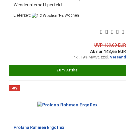
Wendeunterbett perfekt.
Lieferzeit:
1-2 Wochen
UVP 169,00 EUR
Ab nur 143,65 EUR
inkl. 19% MwSt. zzgl.
Versand
Zum Artikel
-8%
Prolana Rahmen Ergoflex