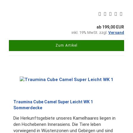
ab 199,00 EUR
inkl. 19% MwSt. zzgl.
Versand
Zum Artikel
Traumina Cube Camel Super Leicht WK 1
Sommerdecke
Die Herkunftsgebiete unseres Kamelhaares liegen in
den Hochebenen Innerasiens. Die Tiere leben
vorwiegend in Wüstenzonen und Gebirgen und sind