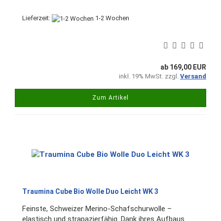
Lieferzeit:
1-2 Wochen
ab 169,00 EUR
inkl. 19% MwSt. zzgl.
Versand
Zum Artikel
Traumina Cube Bio Wolle Duo Leicht WK 3
Feinste, Schweizer Merino-Schafschurwolle –
elastisch und strapazierfähig. Dank ihres Aufbaus