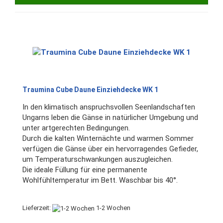
Traumina Cube Daune Einziehdecke WK 1
In den klimatisch anspruchsvollen Seenlandschaften
Ungarns leben die Gänse in natürlicher Umgebung und
unter artgerechten Bedingungen.
Durch die kalten Winternächte und warmen Sommer
verfügen die Gänse über ein hervorragendes Gefieder,
um Temperaturschwankungen auszugleichen.
Die ideale Füllung für eine permanente
Wohlfühltemperatur im Bett. Waschbar bis 40°.
Lieferzeit:
1-2 Wochen