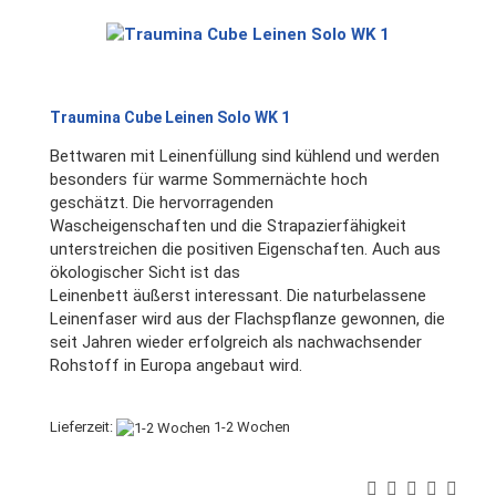
Traumina Cube Leinen Solo WK 1
Bettwaren mit Leinenfüllung sind kühlend und werden
besonders für warme Sommernächte hoch
geschätzt. Die hervorragenden
Wascheigenschaften und die Strapazierfähigkeit
unterstreichen die positiven Eigenschaften. Auch aus
ökologischer Sicht ist das
Leinenbett äußerst interessant. Die naturbelassene
Leinenfaser wird aus der Flachspflanze gewonnen, die
seit Jahren wieder erfolgreich als nachwachsender
Rohstoff in Europa angebaut wird.
Lieferzeit:
1-2 Wochen