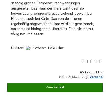
ständig großen Temperaturschwankungen
ausgesetzt. Das Haar der Tiere wirkt deshalb
hervorragend temperaturausgleichend, sowohl bei
Hitze als auch bei Kälte. Das von den Tieren
regelmäßig abgeworfene Haar wird nur gesammelt,
sortiert und biologisch aufbereitet. Es bleibt somit
völlig naturbelassen.
Lieferzeit:
1-2 Wochen
ab 179,00 EUR
inkl. 19% MwSt. zzgl.
Versand
Zum Artikel