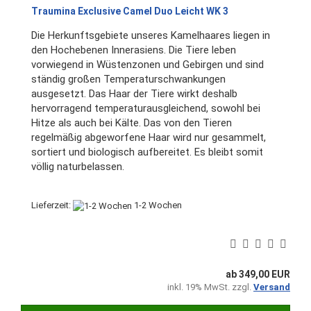
Traumina Exclusive Camel Duo Leicht WK 3
Die Herkunftsgebiete unseres Kamelhaares liegen in
den Hochebenen Innerasiens. Die Tiere leben
vorwiegend in Wüstenzonen und Gebirgen und sind
ständig großen Temperaturschwankungen
ausgesetzt. Das Haar der Tiere wirkt deshalb
hervorragend temperaturausgleichend, sowohl bei
Hitze als auch bei Kälte. Das von den Tieren
regelmäßig abgeworfene Haar wird nur gesammelt,
sortiert und biologisch aufbereitet. Es bleibt somit
völlig naturbelassen.
Lieferzeit:
1-2 Wochen
ab 349,00 EUR
inkl. 19% MwSt. zzgl.
Versand