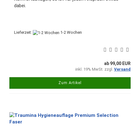
dabei.
Lieferzeit:
1-2 Wochen
ab 99,00 EUR
inkl. 19% MwSt. zzgl.
Versand
Zum Artikel