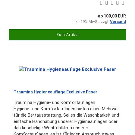
ab 109,00 EUR
inkl. 19% MwSt. zzgl.
Versand
Zum Artikel
Traumina Hygieneauflage Exclusive Faser
Traumina Hygiene- und Komfortauflagen
Hygiene- und Komfortauflagen bieten einen Mehrwert
für die Bettausstattung. Sei es die Waschbarkeit und
einfache Handhabung unserer Hygieneauflagen oder
das kuschelige Wohlfühlklima unserer
Komfortauflagen, es ist für jeden Anspruch etwas