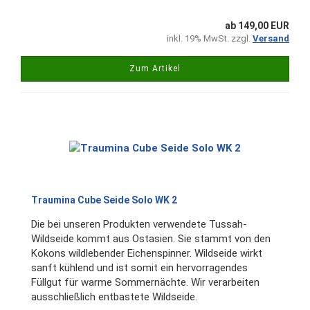
ab 149,00 EUR
inkl. 19% MwSt. zzgl.
Versand
Zum Artikel
Traumina Cube Seide Solo WK 2
Die bei unseren Produkten verwendete Tussah-
Wildseide kommt aus Ostasien. Sie stammt von den
Kokons wildlebender Eichenspinner. Wildseide wirkt
sanft kühlend und ist somit ein hervorragendes
Füllgut für warme Sommernächte. Wir verarbeiten
ausschließlich entbastete Wildseide.