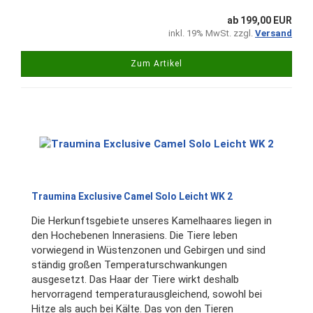
ab 199,00 EUR
inkl. 19% MwSt. zzgl.
Versand
Zum Artikel
Traumina Exclusive Camel Solo Leicht WK 2
Die Herkunftsgebiete unseres Kamelhaares liegen in
den Hochebenen Innerasiens. Die Tiere leben
vorwiegend in Wüstenzonen und Gebirgen und sind
ständig großen Temperaturschwankungen
ausgesetzt. Das Haar der Tiere wirkt deshalb
hervorragend temperaturausgleichend, sowohl bei
Hitze als auch bei Kälte. Das von den Tieren