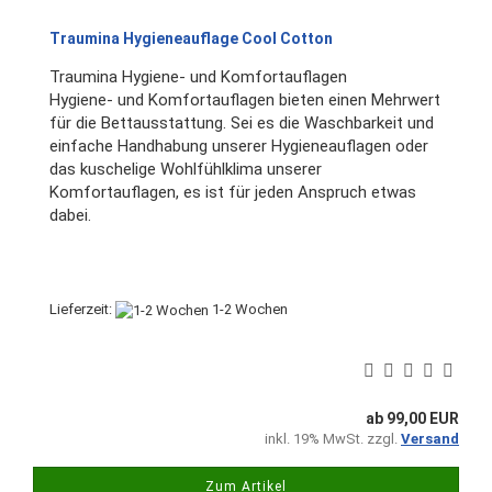
Traumina Hygieneauflage Cool Cotton
Traumina Hygiene- und Komfortauflagen
Hygiene- und Komfortauflagen bieten einen Mehrwert
für die Bettausstattung. Sei es die Waschbarkeit und
einfache Handhabung unserer Hygieneauflagen oder
das kuschelige Wohlfühlklima unserer
Komfortauflagen, es ist für jeden Anspruch etwas
dabei.
Lieferzeit:
1-2 Wochen
ab 99,00 EUR
inkl. 19% MwSt. zzgl.
Versand
Zum Artikel