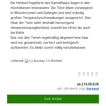
Die Herkunftsgebiete des Kamelhaars liegen in den
Hochebenen Innerasiens. Die Tiere leben vorwiegend
in Wüstenzonen und Gebirgen und sind ständig
großen Temperaturschwankungen ausgesetzt. Das
Haar der Tiere wirkt deshalb hervorrgend
temperaturausgleichend, sowohl bei Hitze als auch
bei Kälte.
Das von den Tieren regelmäßig abgeworfene haar
wird nur gesammelt, sortiert und biologisch
aufbereitet. Es bleibt somit völlig naturbelassen.
Lieferzeit:
1-2 Wochen
ab 219,00 EUR
inkl. 19% MwSt. zzgl.
Versand
Zum Artikel