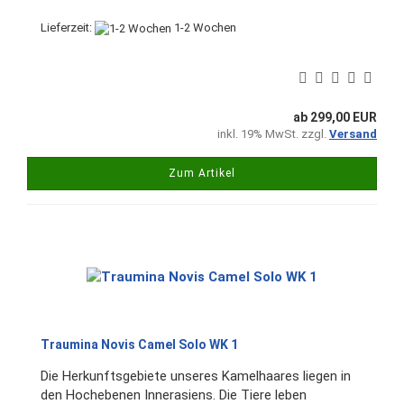
Lieferzeit:
1-2 Wochen
ab 299,00 EUR
inkl. 19% MwSt. zzgl.
Versand
Zum Artikel
Traumina Novis Camel Solo WK 1
Die Herkunftsgebiete unseres Kamelhaares liegen in
den Hochebenen Innerasiens. Die Tiere leben