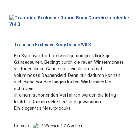
Traumina Exclusive Body Daune WK 3
Ein Synonym für hochwertige und großflockige
Gänsedaunen. Bedingt durch die rauen Wintermonate
verfügen diese Gänse über ein dichtes und
voluminöses Daunenkleid. Denn nur dadurch können
sich diese vor den langen kalten Winternächten
schützen.
In einem schonenden Verfahren werden die luftig
leichten Daunen selektiert und gewaschen.
Ein elegantes Naturprodukt.
Lieferzeit:
1-2 Wochen