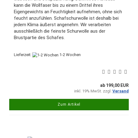
kann die Wollfaser bis zu einem Drittel ihres
Eigengewichts an Feuchtigkeit aufnehmen, ohne sich
feucht anzufühlen. Schafschurwolle ist deshalb bei
jedem Klima äußerst angenehm. Wir verarbeiten
ausschließlich die feinste Schurwolle aus der
Brustpartie des Schafes.
Lieferzeit:
1-2 Wochen
ab 199,00 EUR
inkl. 19% MwSt. zzgl.
Versand
Zum Artikel