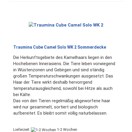
Traumina Cube Camel Solo WK 2 Sommerdecke
Die Herkunftsgebiete des Kamelhaars liegen in den
Hochebenen Innerasiens. Die Tiere leben vorwiegend
in Wüstenzonen und Gebirgen und sind ständig
großen Temperaturschwankungen ausgesetzt. Das
Haar der Tiere wirkt deshalb hervorrgend
temperaturausgleichend, sowohl bei Hitze als auch
bei Kälte.
Das von den Tieren regelmäßig abgeworfene haar
wird nur gesammelt, sortiert und biologisch
aufbereitet. Es bleibt somit völlig naturbelassen.
Lieferzeit:
1-2 Wochen