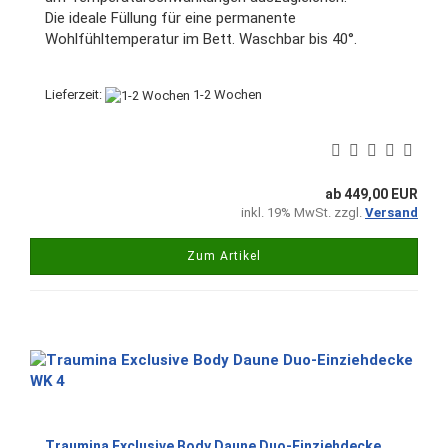
Die ideale Füllung für eine permanente
Wohlfühltemperatur im Bett. Waschbar bis 40°.
Lieferzeit:
1-2 Wochen
ab 449,00 EUR
inkl. 19% MwSt. zzgl.
Versand
Zum Artikel
Traumina Exclusive Body Daune Duo-Einziehdecke