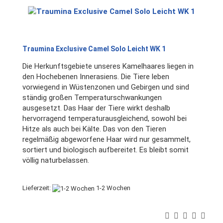
Traumina Exclusive Camel Solo Leicht WK 1
Die Herkunftsgebiete unseres Kamelhaares liegen in
den Hochebenen Innerasiens. Die Tiere leben
vorwiegend in Wüstenzonen und Gebirgen und sind
ständig großen Temperaturschwankungen
ausgesetzt. Das Haar der Tiere wirkt deshalb
hervorragend temperaturausgleichend, sowohl bei
Hitze als auch bei Kälte. Das von den Tieren
regelmäßig abgeworfene Haar wird nur gesammelt,
sortiert und biologisch aufbereitet. Es bleibt somit
völlig naturbelassen.
Lieferzeit:
1-2 Wochen