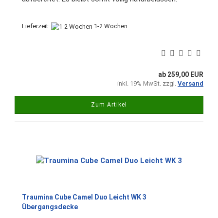
Lieferzeit:
1-2 Wochen
ab 259,00 EUR
inkl. 19% MwSt. zzgl.
Versand
Zum Artikel
Traumina Cube Camel Duo Leicht WK 3
Übergangsdecke