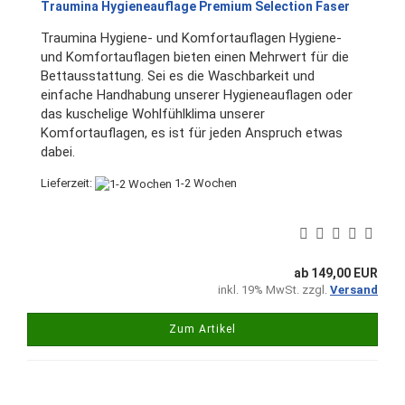
Traumina Hygieneauflage Premium Selection Faser
Traumina Hygiene- und Komfortauflagen Hygiene-
und Komfortauflagen bieten einen Mehrwert für die
Bettausstattung. Sei es die Waschbarkeit und
einfache Handhabung unserer Hygieneauflagen oder
das kuschelige Wohlfühlklima unserer
Komfortauflagen, es ist für jeden Anspruch etwas
dabei.
Lieferzeit:
1-2 Wochen
ab 149,00 EUR
inkl. 19% MwSt. zzgl.
Versand
Zum Artikel