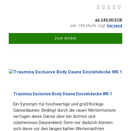
ab 249,00 EUR
inkl. 19% MwSt. zzgl.
Versand
Zum Artikel
Traumina Exclusive Body Daune Einziehdecke WK 1
Ein Synonym für hochwertige und großflockige
Gänsedaunen. Bedingt durch die rauen Wintermonate
verfügen diese Gänse über ein dichtes und
voluminöses Daunenkleid. Denn nur dadurch können
sich diese vor den langen kalten Winternächten