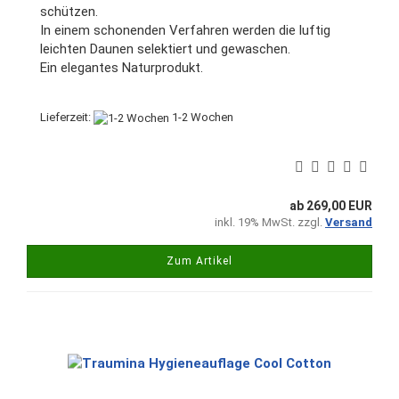
schützen.
In einem schonenden Verfahren werden die luftig
leichten Daunen selektiert und gewaschen.
Ein elegantes Naturprodukt.
Lieferzeit:
1-2 Wochen
ab 269,00 EUR
inkl. 19% MwSt. zzgl.
Versand
Zum Artikel