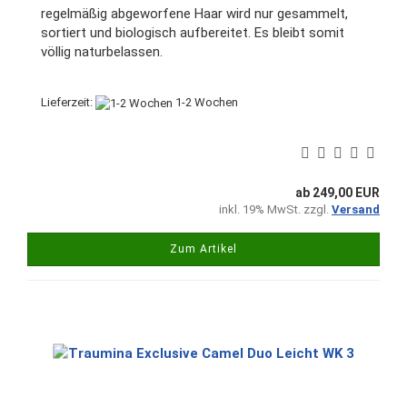
regelmäßig abgeworfene Haar wird nur gesammelt,
sortiert und biologisch aufbereitet. Es bleibt somit
völlig naturbelassen.
Lieferzeit:
1-2 Wochen
ab 249,00 EUR
inkl. 19% MwSt. zzgl.
Versand
Zum Artikel