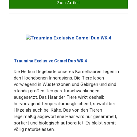
Zum Artikel
Traumina Exclusive Camel Duo WK 4
Die Herkunftsgebiete unseres Kamelhaares liegen in
den Hochebenen Innerasiens. Die Tiere leben
vorwiegend in Wüstenzonen und Gebirgen und sind
ständig großen Temperaturschwankungen
ausgesetzt. Das Haar der Tiere wirkt deshalb
hervorragend temperaturausgleichend, sowohl bei
Hitze als auch bei Kälte. Das von den Tieren
regelmäßig abgeworfene Haar wird nur gesammelt,
sortiert und biologisch aufbereitet. Es bleibt somit
völlig naturbelassen.