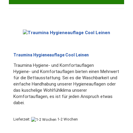
Traumina Hygieneauflage Cool Leinen
Traumina Hygiene- und Komfortauflagen
Hygiene- und Komfortauflagen bieten einen Mehrwert
für die Bettausstattung. Sei es die Waschbarkeit und
einfache Handhabung unserer Hygieneauflagen oder
das kuschelige Wohlfühlklima unserer
Komfortauflagen, es ist für jeden Anspruch etwas
dabei.
Lieferzeit:
1-2 Wochen