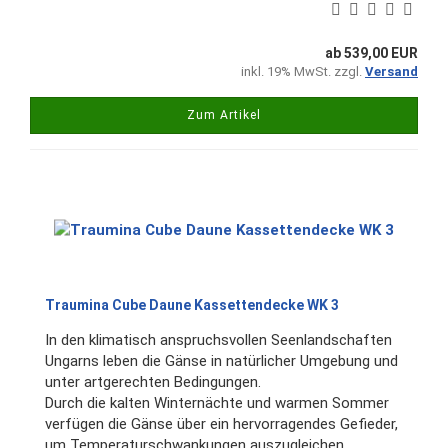
ab 539,00 EUR
inkl. 19% MwSt. zzgl.
Versand
Zum Artikel
Traumina Cube Daune Kassettendecke WK 3
In den klimatisch anspruchsvollen Seenlandschaften
Ungarns leben die Gänse in natürlicher Umgebung und
unter artgerechten Bedingungen.
Durch die kalten Winternächte und warmen Sommer
verfügen die Gänse über ein hervorragendes Gefieder,
um Temperaturschwankungen auszugleichen.