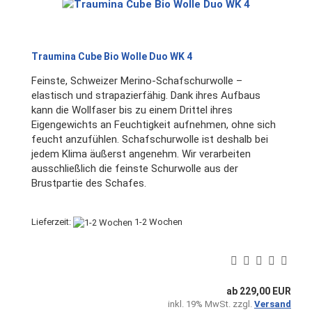
Traumina Cube Bio Wolle Duo WK 4
Feinste, Schweizer Merino-Schafschurwolle –
elastisch und strapazierfähig. Dank ihres Aufbaus
kann die Wollfaser bis zu einem Drittel ihres
Eigengewichts an Feuchtigkeit aufnehmen, ohne sich
feucht anzufühlen. Schafschurwolle ist deshalb bei
jedem Klima äußerst angenehm. Wir verarbeiten
ausschließlich die feinste Schurwolle aus der
Brustpartie des Schafes.
Lieferzeit:
1-2 Wochen
ab 229,00 EUR
inkl. 19% MwSt. zzgl.
Versand